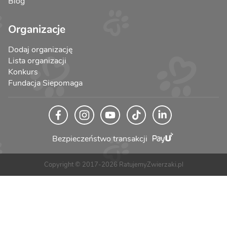
Blog
Organizacje
Dodaj organizację
Lista organizacji
Konkurs
Fundacja Siepomaga
Bezpieczeństwo transakcji
Copyright © 2017-2026 RatujemyZwierzaki.pl