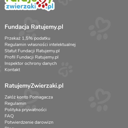
Fundacja Ratujemy.pl
Przekaż 1,5% podatku
Regulamin własności intelektualnej
Statut Fundacji Ratujemy.pl
Profil Fundacji Ratujemy.pl
Inspektor ochrony danych
Kontakt
RatujemyZwierzaki.pl
Załóż konto Pomagacza
Regulamin
Polityka prywatności
FAQ
Potwierdzenie darowizn