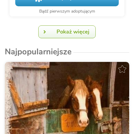
Bądź pierwszym adoptującym
Pokaż więcej
Najpopularniejsze