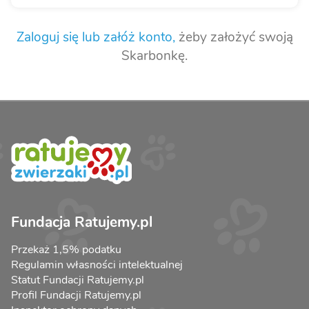
Zaloguj się lub załóż konto,
żeby założyć swoją
Skarbonkę.
Fundacja Ratujemy.pl
Przekaż 1,5% podatku
Regulamin własności intelektualnej
Statut Fundacji Ratujemy.pl
Profil Fundacji Ratujemy.pl