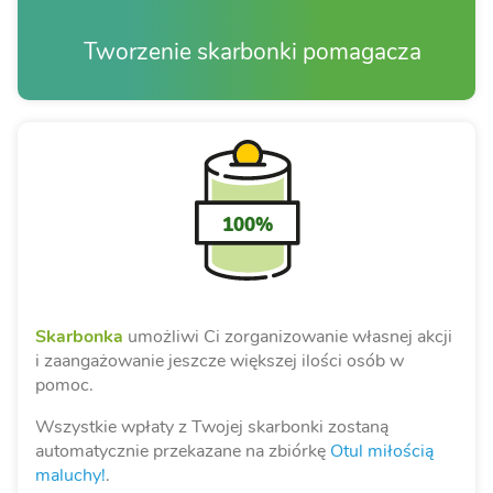
Tworzenie skarbonki pomagacza
100%
Skarbonka
umożliwi Ci zorganizowanie własnej akcji
i zaangażowanie jeszcze większej ilości osób w
pomoc.
Wszystkie wpłaty z Twojej skarbonki zostaną
automatycznie przekazane na zbiórkę
Otul miłością
maluchy!
.