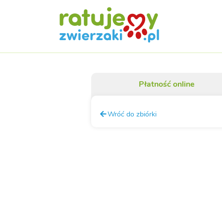
Płatność online
Wróć do zbiórki