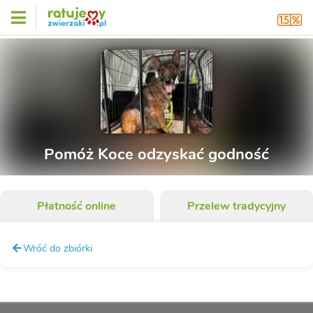
Pomóż Koce odzyskać godność
Płatność online
Przelew tradycyjny
Wróć do zbiórki