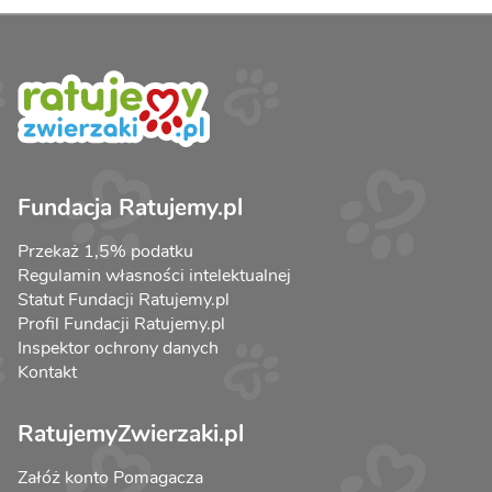
Fundacja Ratujemy.pl
Przekaż 1,5% podatku
Regulamin własności intelektualnej
Statut Fundacji Ratujemy.pl
Profil Fundacji Ratujemy.pl
Inspektor ochrony danych
Kontakt
RatujemyZwierzaki.pl
Załóż konto Pomagacza