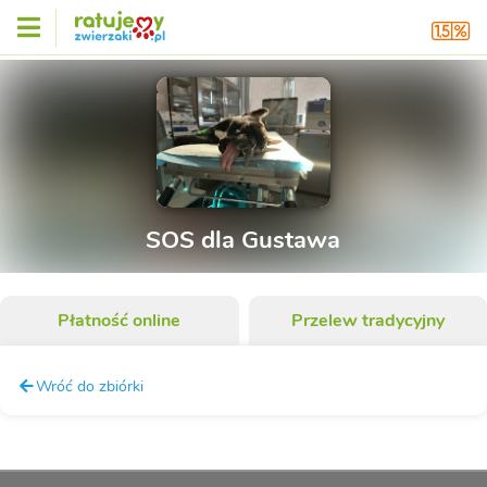
SOS dla Gustawa
Płatność online
Przelew tradycyjny
Wróć do zbiórki