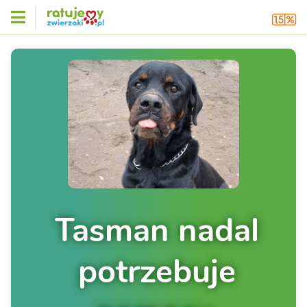
Tasman nadal
potrzebuje