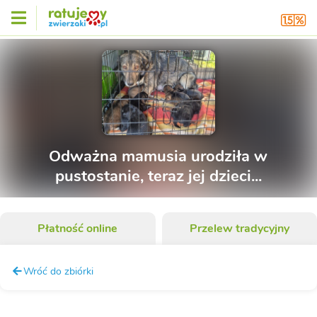
Odważna mamusia urodziła w
pustostanie, teraz jej dzieci...
Płatność online
Przelew tradycyjny
Wróć do zbiórki