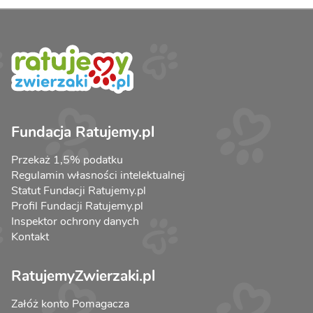
Fundacja Ratujemy.pl
Przekaż 1,5% podatku
Regulamin własności intelektualnej
Statut Fundacji Ratujemy.pl
Profil Fundacji Ratujemy.pl
Inspektor ochrony danych
Kontakt
RatujemyZwierzaki.pl
Załóż konto Pomagacza