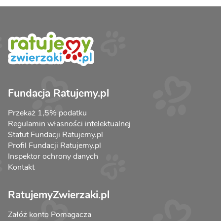
Fundacja Ratujemy.pl
Przekaż 1,5% podatku
Regulamin własności intelektualnej
Statut Fundacji Ratujemy.pl
Profil Fundacji Ratujemy.pl
Inspektor ochrony danych
Kontakt
RatujemyZwierzaki.pl
Załóż konto Pomagacza