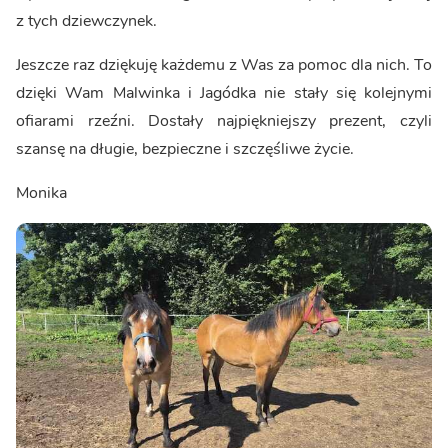
z tych dziewczynek.
Jeszcze raz dziękuję każdemu z Was za pomoc dla nich. To
dzięki Wam Malwinka i Jagódka nie stały się kolejnymi
ofiarami rzeźni. Dostały najpiękniejszy prezent, czyli
szansę na długie, bezpieczne i szczęśliwe życie.
Monika