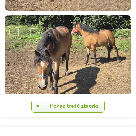
Pokaż treść zbiórki