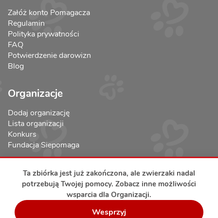
Załóż konto Pomagacza
Regulamin
Polityka prywatności
FAQ
Potwierdzenie darowizn
Blog
Organizacje
Dodaj organizację
Lista organizacji
Konkurs
Fundacja Siepomaga
Ta zbiórka jest już zakończona, ale zwierzaki nadal
potrzebują Twojej pomocy. Zobacz inne możliwości
wsparcia dla Organizacji.
Bezpieczeństwo transakcji
Wesprzyj