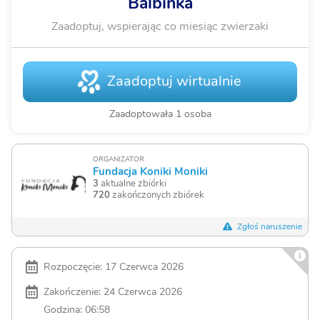
Balbinka
Zaadoptuj, wspierając co miesiąc zwierzaki
Zaadoptuj wirtualnie
Zaadoptowała 1 osoba
ORGANIZATOR
Fundacja Koniki Moniki
3
aktualne zbiórki
720
zakończonych zbiórek
Zgłoś naruszenie
Rozpoczęcie: 17 Czerwca 2026
Zakończenie: 24 Czerwca 2026
Godzina: 06:58