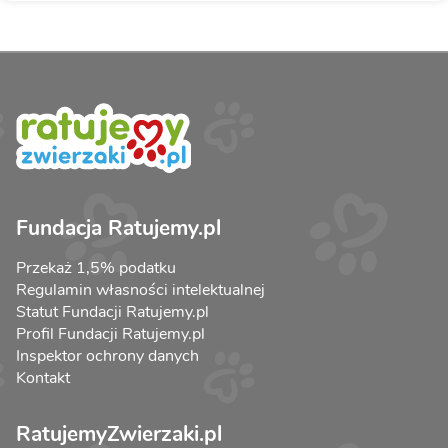
Fundacja Ratujemy.pl
Przekaż 1,5% podatku
Regulamin własności intelektualnej
Statut Fundacji Ratujemy.pl
Profil Fundacji Ratujemy.pl
Inspektor ochrony danych
Kontakt
RatujemyZwierzaki.pl