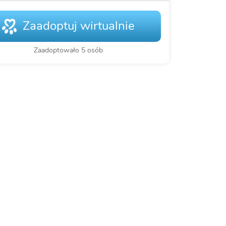
Zaadoptuj wirtualnie
Zaadoptowało 5 osób