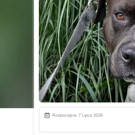
Rozpoczęcie: 7 Lipca 2026