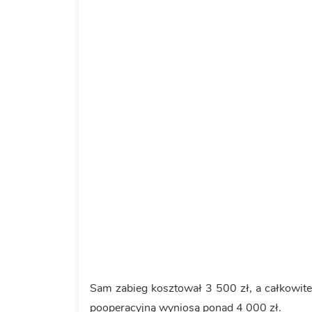
Sam zabieg kosztował 3 500 zł, a całkowite
pooperacyjną wyniosą ponad 4 000 zł.