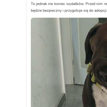
To jednak nie koniec wydatków. Przed nim r
będzie bezpieczny i przygotuje się do adopcji