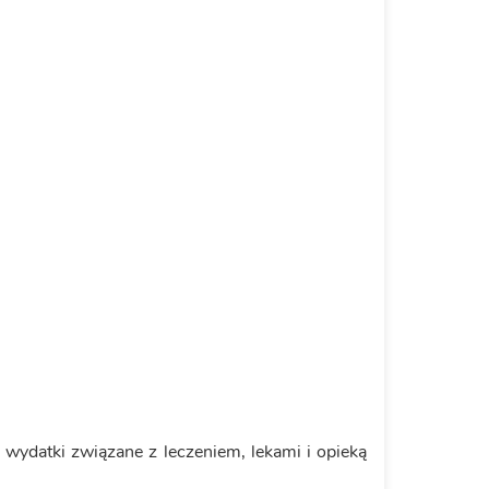
 wydatki związane z leczeniem, lekami i opieką