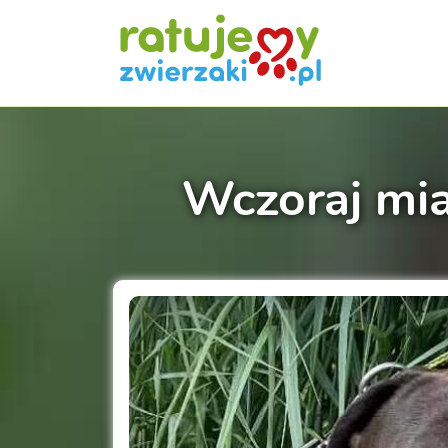
Wczoraj mia