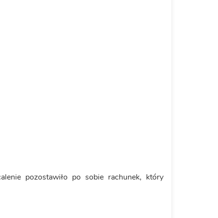
calenie pozostawiło po sobie rachunek, który