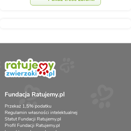
Fundacja Ratujemy.pl
Przekaż 1,5% podatku
Regulamin własności intelektualnej
Statut Fundacji Ratujemy.pl
Profil Fundacji Ratujemy.pl