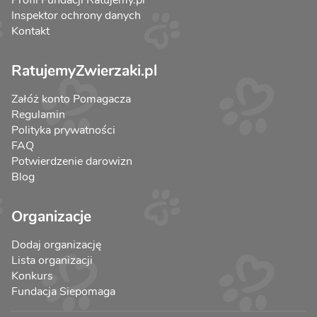
Inspektor ochrony danych
Kontakt
RatujemyZwierzaki.pl
Załóż konto Pomagacza
Regulamin
Polityka prywatności
FAQ
Potwierdzenie darowizn
Blog
Organizacje
Dodaj organizację
Lista organizacji
Konkurs
Fundacja Siepomaga