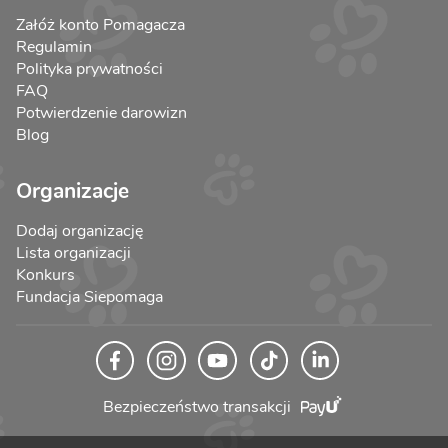
Załóż konto Pomagacza
Regulamin
Polityka prywatności
FAQ
Potwierdzenie darowizn
Blog
Organizacje
Dodaj organizację
Lista organizacji
Konkurs
Fundacja Siepomaga
Bezpieczeństwo transakcji