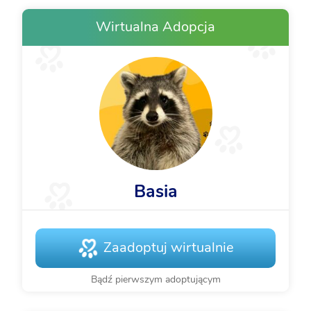
Wirtualna Adopcja
Basia
Zaadoptuj wirtualnie
Bądź pierwszym adoptującym