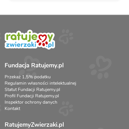
Fundacja Ratujemy.pl
Przekaż 1,5% podatku
Regulamin własności intelektualnej
Statut Fundacji Ratujemy.pl
Profil Fundacji Ratujemy.pl
Inspektor ochrony danych
Kontakt
RatujemyZwierzaki.pl