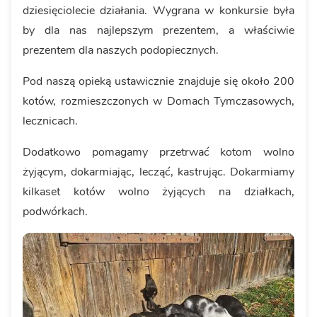
dziesięciolecie działania. Wygrana w konkursie była
by dla nas najlepszym prezentem, a właściwie
prezentem dla naszych podopiecznych.
Pod naszą opieką ustawicznie znajduje się około 200
kotów, rozmieszczonych w Domach Tymczasowych,
lecznicach.
Dodatkowo pomagamy przetrwać kotom wolno
żyjącym, dokarmiając, lecząć, kastrując. Dokarmiamy
kilkaset kotów wolno żyjących na działkach,
podwórkach.