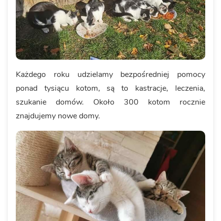
Każdego roku udzielamy bezpośredniej pomocy
ponad tysiącu kotom, są to kastracje, leczenia,
szukanie domów. Około 300 kotom rocznie
znajdujemy nowe domy.