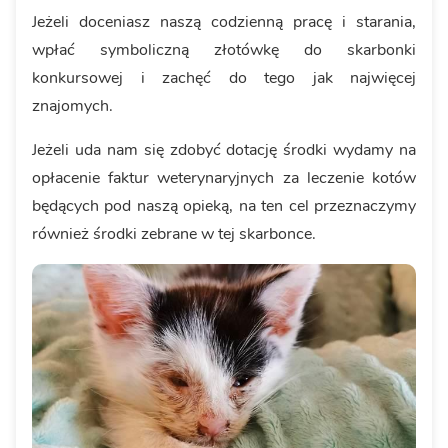
Jeżeli doceniasz naszą codzienną pracę i starania,
wpłać symboliczną złotówkę do skarbonki
konkursowej i zachęć do tego jak najwięcej
znajomych.
Jeżeli uda nam się zdobyć dotację środki wydamy na
opłacenie faktur weterynaryjnych za leczenie kotów
będących pod naszą opieką, na ten cel przeznaczymy
również środki zebrane w tej skarbonce.