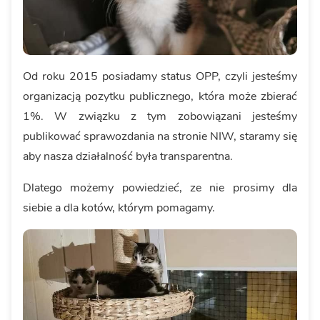
Od roku 2015 posiadamy status OPP, czyli jesteśmy
organizacją pozytku publicznego, która może zbierać
1%. W związku z tym zobowiązani jesteśmy
publikować sprawozdania na stronie NIW, staramy się
aby nasza działalność była transparentna.
Dlatego możemy powiedzieć, ze nie prosimy dla
siebie a dla kotów, którym pomagamy.