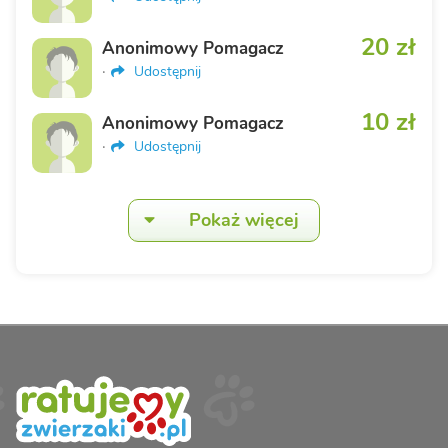
20 zł
Anonimowy Pomagacz
·
Udostępnij
10 zł
Anonimowy Pomagacz
·
Udostępnij
Pokaż więcej