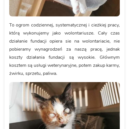
To ogrom codziennej, systematycznej i cieżkiej pracy,
którą wykonujemy jako wolontariusze. Cały czas
działanie fundacji opiera sie na wolontariacie, nie
pobieramy wynagrodzeń za naszą pracę, jednak
koszty działania fundacji są wysokie. Głównym
kosztem są usługi weterynaryjne, potem zakup karmy,
żwirku, sprzetu, paliwa.