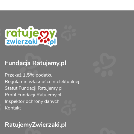
Fundacja Ratujemy.pl
Przekaż 1,5% podatku
Regulamin własności intelektualnej
Statut Fundacji Ratujemy.pl
Profil Fundacji Ratujemy.pl
Inspektor ochrony danych
Kontakt
RatujemyZwierzaki.pl