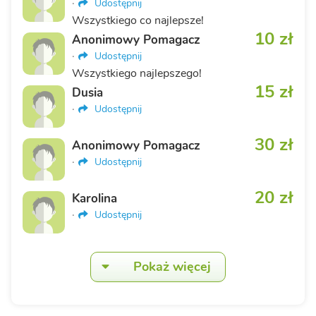
·
Udostępnij
Wszystkiego co najlepsze!
10 zł
Anonimowy Pomagacz
·
Udostępnij
Wszystkiego najlepszego!
15 zł
Dusia
·
Udostępnij
30 zł
Anonimowy Pomagacz
·
Udostępnij
20 zł
Karolina
·
Udostępnij
Pokaż więcej