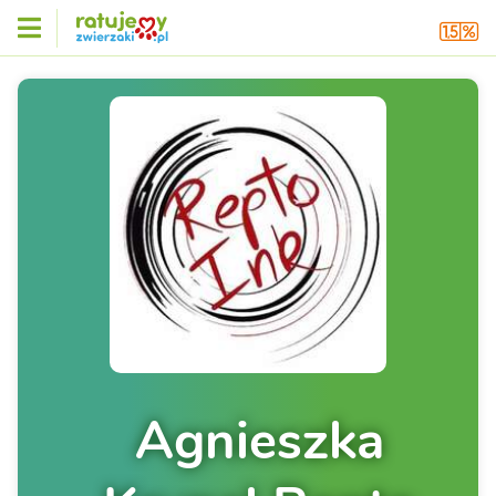
Agnieszka