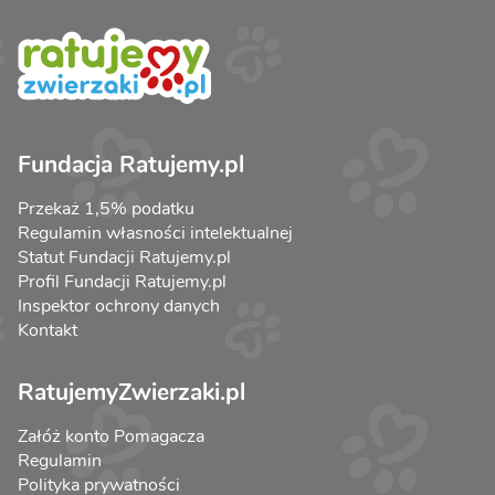
Fundacja Ratujemy.pl
Przekaż 1,5% podatku
Regulamin własności intelektualnej
Statut Fundacji Ratujemy.pl
Profil Fundacji Ratujemy.pl
Inspektor ochrony danych
Kontakt
RatujemyZwierzaki.pl
Załóż konto Pomagacza
Regulamin
Polityka prywatności