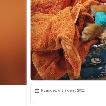
Rozpoczęcie: 2 Sierpnia 2022