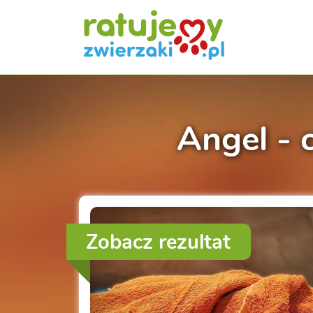
Angel -
Zobacz rezultat