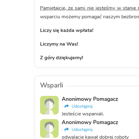
Pamiętajcie, że sami nie jesteśmy w stanie
wsparciu możemy pomagać naszym bezbron
Liczy się każda wpłata!
Liczymy na Was!
Z góry dziękujemy!
Wsparli
Anonimowy Pomagacz
·
Udostępnij
Jesteście wspaniali.
Anonimowy Pomagacz
·
Udostępnij
odwalacie kawał dobrej roboty