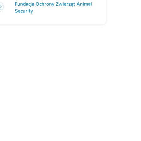
Fundacja Ochrony Zwierząt Animal
Security