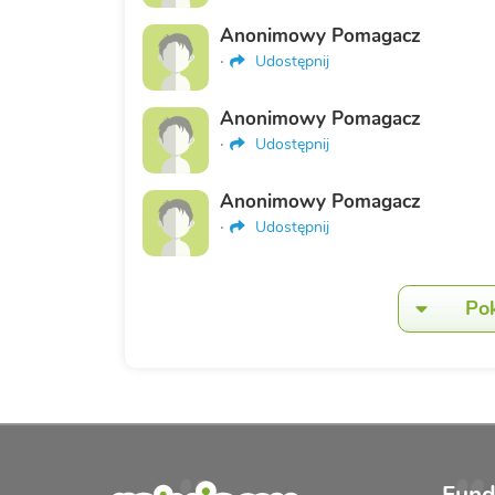
Anonimowy Pomagacz
·
Udostępnij
Anonimowy Pomagacz
·
Udostępnij
Anonimowy Pomagacz
·
Udostępnij
Po