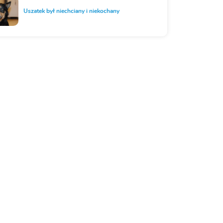
Uszatek był niechciany i niekochany