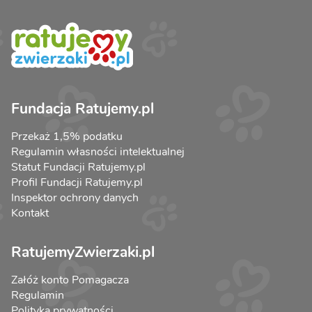
Fundacja Ratujemy.pl
Przekaż 1,5% podatku
Regulamin własności intelektualnej
Statut Fundacji Ratujemy.pl
Profil Fundacji Ratujemy.pl
Inspektor ochrony danych
Kontakt
RatujemyZwierzaki.pl
Załóż konto Pomagacza
Regulamin
Polityka prywatności