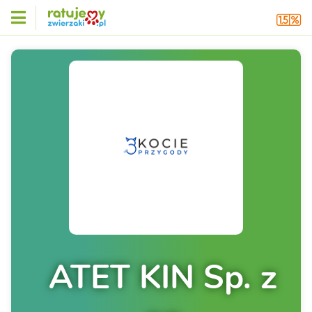
ATET KIN Sp. z