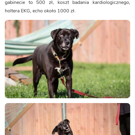
gabinecie to 500 zł, koszt badania kardiologicznego,
holtera EKG, echo około 1000 zł.