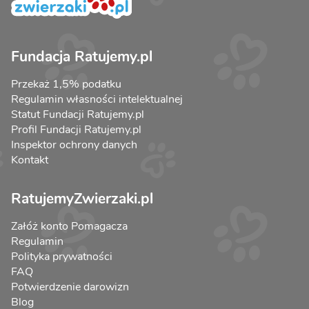
Fundacja Ratujemy.pl
Przekaż 1,5% podatku
Regulamin własności intelektualnej
Statut Fundacji Ratujemy.pl
Profil Fundacji Ratujemy.pl
Inspektor ochrony danych
Kontakt
RatujemyZwierzaki.pl
Załóż konto Pomagacza
Regulamin
Polityka prywatności
FAQ
Potwierdzenie darowizn
Blog