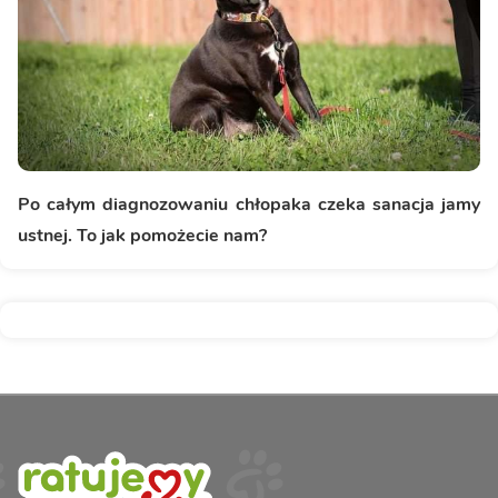
Po całym diagnozowaniu chłopaka czeka sanacja jamy
ustnej. To jak pomożecie nam?