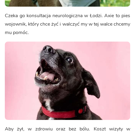
Czeka go konsultacja neurologiczna w Łodzi. Axie to pies
wojownik, który chce żyć i walczyć my w tej walce chcemy
mu pomóc.
Aby żył, w zdrowiu oraz bez bólu. Koszt wizyty w