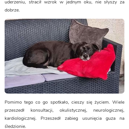
uderzeniu, stracił wzrok w jednym oku, nie słyszy za
dobrze.
Pomimo tego co go spotkało, cieszy się życiem. Wiele
przeszedł konsultacji, okulistycznej, neurologicznej,
kardiologicznej. Przeszedł zabieg usunięcia guza na
śledzionie.