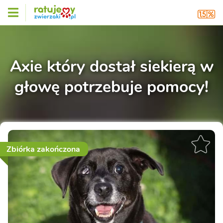
Axie który dostał siekierą w
głowę potrzebuje pomocy!
Zbiórka zakończona