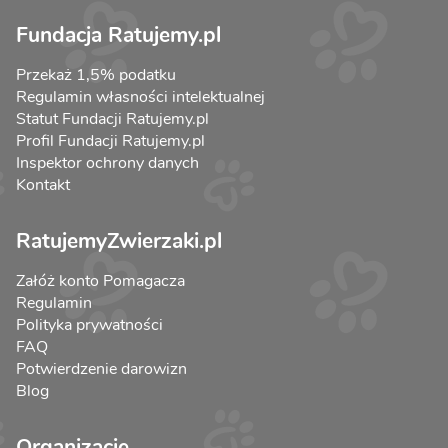
Fundacja Ratujemy.pl
Przekaż 1,5% podatku
Regulamin własności intelektualnej
Statut Fundacji Ratujemy.pl
Profil Fundacji Ratujemy.pl
Inspektor ochrony danych
Kontakt
RatujemyZwierzaki.pl
Załóż konto Pomagacza
Regulamin
Polityka prywatności
FAQ
Potwierdzenie darowizn
Blog
Organizacje