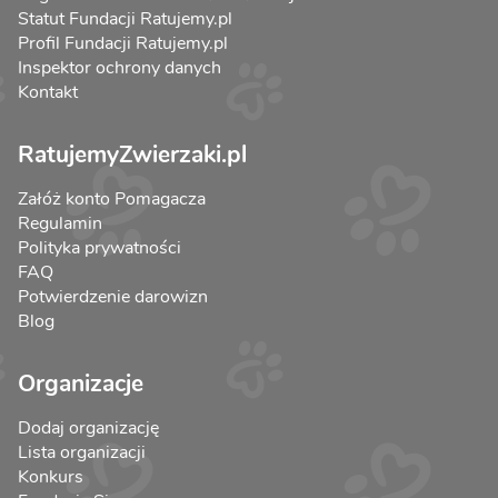
Statut Fundacji Ratujemy.pl
Profil Fundacji Ratujemy.pl
Inspektor ochrony danych
Kontakt
RatujemyZwierzaki.pl
Załóż konto Pomagacza
Regulamin
Polityka prywatności
FAQ
Potwierdzenie darowizn
Blog
Organizacje
Dodaj organizację
Lista organizacji
Konkurs