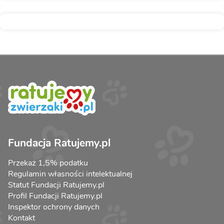
Fundacja Ratujemy.pl
Przekaż 1,5% podatku
Regulamin własności intelektualnej
Statut Fundacji Ratujemy.pl
Profil Fundacji Ratujemy.pl
Inspektor ochrony danych
Kontakt