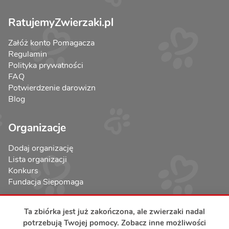
RatujemyZwierzaki.pl
Załóż konto Pomagacza
Regulamin
Polityka prywatności
FAQ
Potwierdzenie darowizn
Blog
Organizacje
Dodaj organizację
Lista organizacji
Konkurs
Fundacja Siepomaga
Ta zbiórka jest już zakończona, ale zwierzaki nadal
potrzebują Twojej pomocy. Zobacz inne możliwości