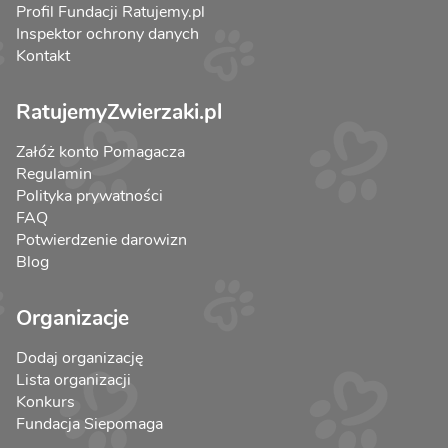
Profil Fundacji Ratujemy.pl
Inspektor ochrony danych
Kontakt
RatujemyZwierzaki.pl
Załóż konto Pomagacza
Regulamin
Polityka prywatności
FAQ
Potwierdzenie darowizn
Blog
Organizacje
Dodaj organizację
Lista organizacji
Konkurs
Fundacja Siepomaga