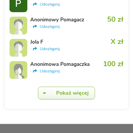
·
Udostępnij
50 zł
Anonimowy Pomagacz
·
Udostępnij
X zł
Jola F
·
Udostępnij
100 zł
Anonimowa Pomagaczka
·
Udostępnij
Pokaż więcej