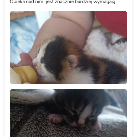
Opieka nad nimi jest znacznie bardziej wymagają