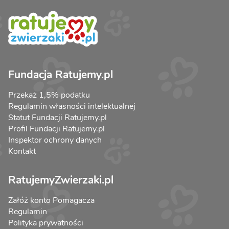
Fundacja Ratujemy.pl
Przekaż 1,5% podatku
Regulamin własności intelektualnej
Statut Fundacji Ratujemy.pl
Profil Fundacji Ratujemy.pl
Inspektor ochrony danych
Kontakt
RatujemyZwierzaki.pl
Załóż konto Pomagacza
Regulamin
Polityka prywatności