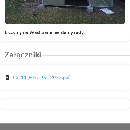
Liczymy na Was! Sami nie damy rady!
Załączniki
FS_11_MAG_03_2023.pdf