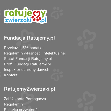
Fundacja Ratujemy.pl
Przekaż 1,5% podatku
Regulamin własności intelektualnej
Statut Fundacji Ratujemy.pl
Profil Fundacji Ratujemy.pl
Inspektor ochrony danych
Kontakt
RatujemyZwierzaki.pl
Załóż konto Pomagacza
Regulamin
Polityka prywatności