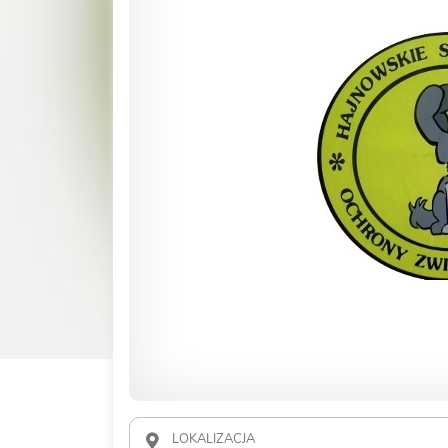
LOKALIZACJA