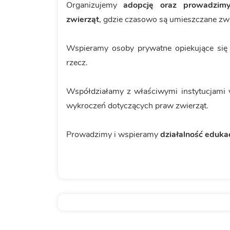
Organizujemy
adopcję oraz prowadzim
zwierząt
, gdzie czasowo są umieszczane zw
Wspieramy osoby prywatne opiekujące się 
rzecz.
Współdziałamy z właściwymi instytucjami w
wykroczeń dotyczących praw zwierząt.
Prowadzimy i wspieramy
działalność eduka