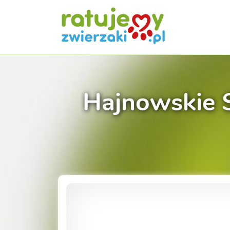
Hajnowskie 