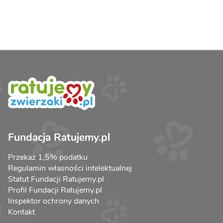
Fundacja Ratujemy.pl
Przekaż 1,5% podatku
Regulamin własności intelektualnej
Statut Fundacji Ratujemy.pl
Profil Fundacji Ratujemy.pl
Inspektor ochrony danych
Kontakt