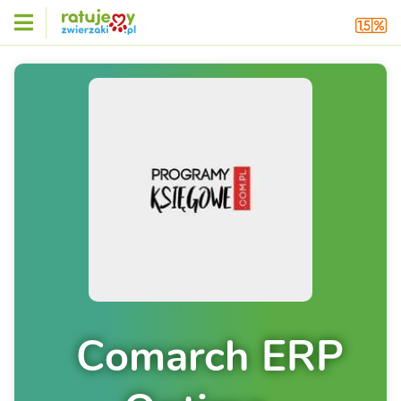
Comarch ERP