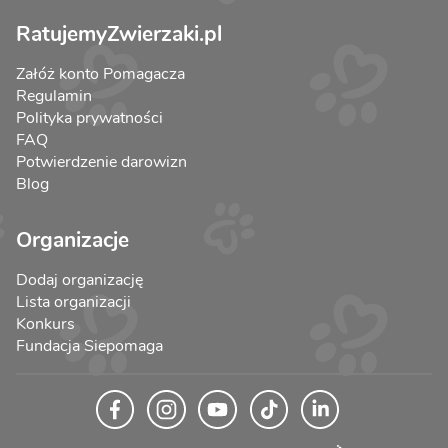
RatujemyZwierzaki.pl
Załóż konto Pomagacza
Regulamin
Polityka prywatności
FAQ
Potwierdzenie darowizn
Blog
Organizacje
Dodaj organizację
Lista organizacji
Konkurs
Fundacja Siepomaga