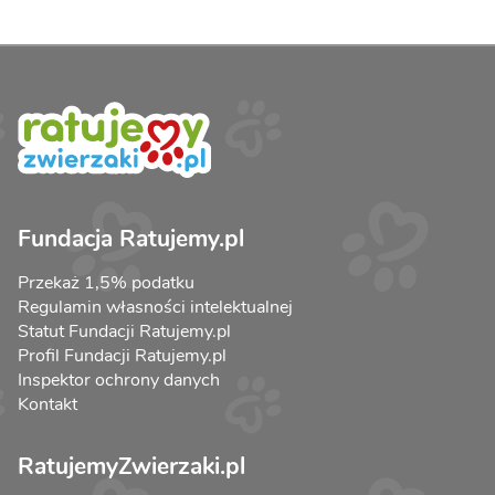
Fundacja Ratujemy.pl
Przekaż 1,5% podatku
Regulamin własności intelektualnej
Statut Fundacji Ratujemy.pl
Profil Fundacji Ratujemy.pl
Inspektor ochrony danych
Kontakt
RatujemyZwierzaki.pl