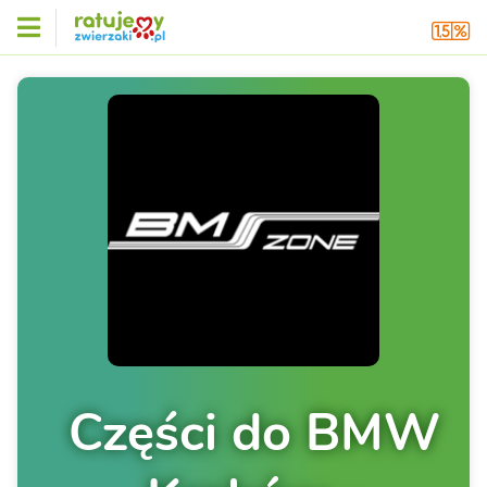
Części do BMW