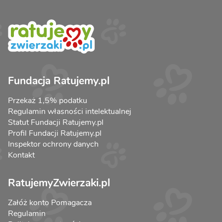
Fundacja Ratujemy.pl
Przekaż 1,5% podatku
Regulamin własności intelektualnej
Statut Fundacji Ratujemy.pl
Profil Fundacji Ratujemy.pl
Inspektor ochrony danych
Kontakt
RatujemyZwierzaki.pl
Załóż konto Pomagacza
Regulamin