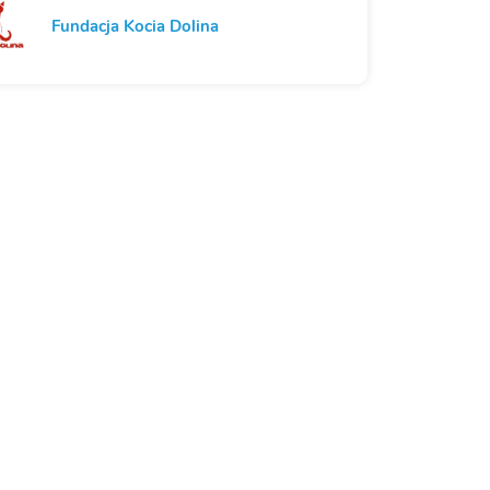
Fundacja Kocia Dolina