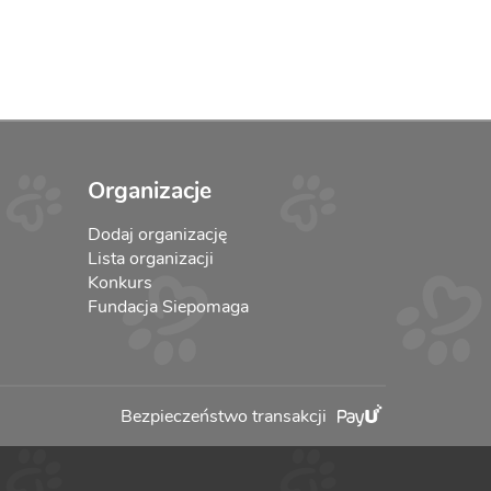
Organizacje
Dodaj organizację
Lista organizacji
Konkurs
Fundacja Siepomaga
Bezpieczeństwo transakcji