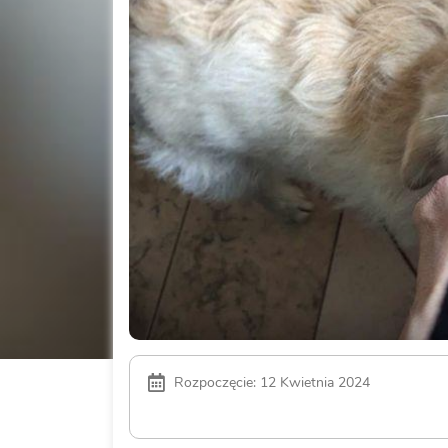
Rozpoczęcie: 12 Kwietnia 2024