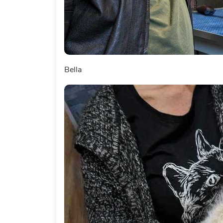
Bella