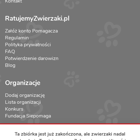
Kontakt
RatujemyZwierzaki.pl
Załóż konto Pomagacza
Regulamin
Polityka prywatności
FAQ
Potwierdzenie darowizn
Blog
Organizacje
Dodaj organizację
Lista organizacji
Konkurs
Fundacja Siepomaga
Ta zbiórka jest już zakończona, ale zwierzaki nadal