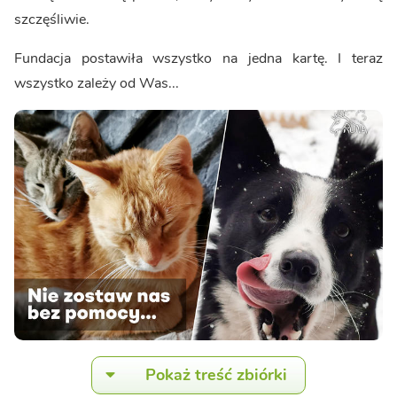
szczęśliwie.
Fundacja postawiła wszystko na jedna kartę. I teraz
wszystko zależy od Was...
Pokaż treść zbiórki