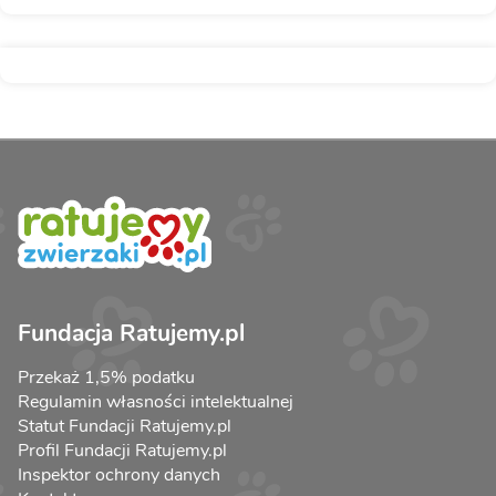
Fundacja Ratujemy.pl
Przekaż 1,5% podatku
Regulamin własności intelektualnej
Statut Fundacji Ratujemy.pl
Profil Fundacji Ratujemy.pl
Inspektor ochrony danych