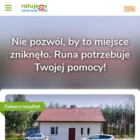
Nie pozwól, by to miejsce
zniknęło. Runa potrzebuje
Twojej pomocy!
Zobacz rezultat