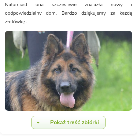
Natomiast ona szczesliwie znalazła nowy i
oodpowiedzialny dom. Bardzo dziękujemy za kazdą
złotówkę .
Pokaż treść zbiórki