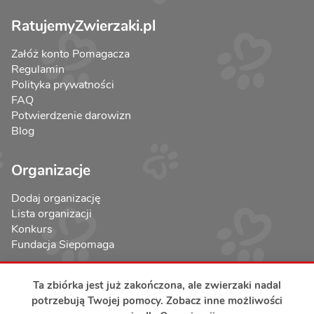
RatujemyZwierzaki.pl
Załóż konto Pomagacza
Regulamin
Polityka prywatności
FAQ
Potwierdzenie darowizn
Blog
Organizacje
Dodaj organizację
Lista organizacji
Konkurs
Fundacja Siepomaga
Ta zbiórka jest już zakończona, ale zwierzaki nadal
potrzebują Twojej pomocy. Zobacz inne możliwości