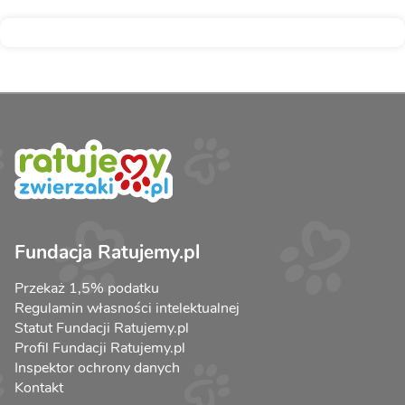
Fundacja Ratujemy.pl
Przekaż 1,5% podatku
Regulamin własności intelektualnej
Statut Fundacji Ratujemy.pl
Profil Fundacji Ratujemy.pl
Inspektor ochrony danych
Kontakt