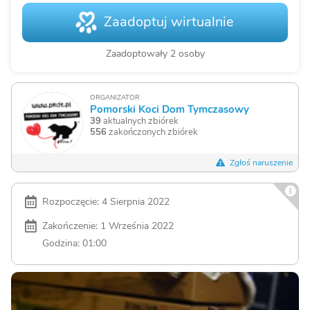
Zaadoptuj wirtualnie
Zaadoptowały 2 osoby
ORGANIZATOR
Pomorski Koci Dom Tymczasowy
39
aktualnych zbiórek
556
zakończonych zbiórek
Zgłoś naruszenie
Rozpoczęcie: 4 Sierpnia 2022
Zakończenie: 1 Września 2022
Godzina: 01:00