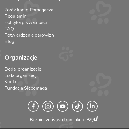
Załóż konto Pomagacza
Regulamin
Polityka prywatności
FAQ
Potwierdzenie darowizn
Blog
Organizacje
Dodaj organizację
Lista organizacji
Konkurs
Fundacja Siepomaga
Bezpieczeństwo transakcji