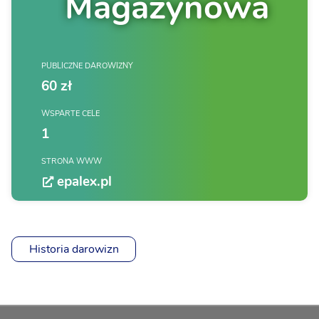
Magazynowa
PUBLICZNE DAROWIZNY
60 zł
WSPARTE CELE
1
STRONA WWW
epalex.pl
Historia darowizn