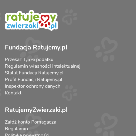
Fundacja Ratujemy.pl
Przekaż 1,5% podatku
Regulamin własności intelektualnej
Statut Fundacji Ratujemy.pl
Profil Fundacji Ratujemy.pl
Inspektor ochrony danych
Kontakt
RatujemyZwierzaki.pl
Załóż konto Pomagacza
Regulamin
Polityka prywatności