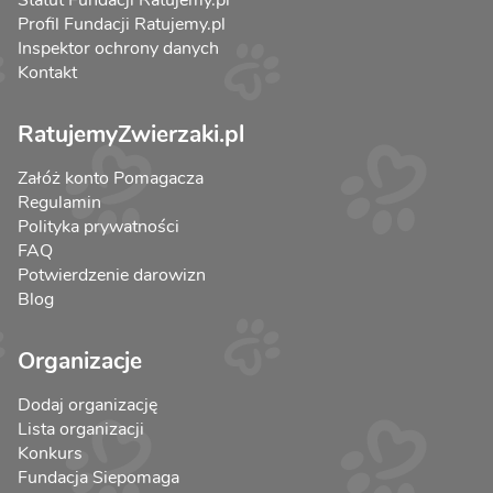
Profil Fundacji Ratujemy.pl
Inspektor ochrony danych
Kontakt
RatujemyZwierzaki.pl
Załóż konto Pomagacza
Regulamin
Polityka prywatności
FAQ
Potwierdzenie darowizn
Blog
Organizacje
Dodaj organizację
Lista organizacji
Konkurs
Fundacja Siepomaga