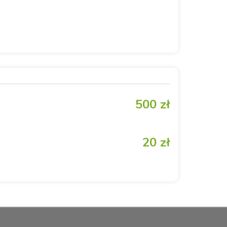
500 zł
20 zł