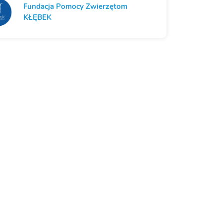
Fundacja Pomocy Zwierzętom
KŁĘBEK