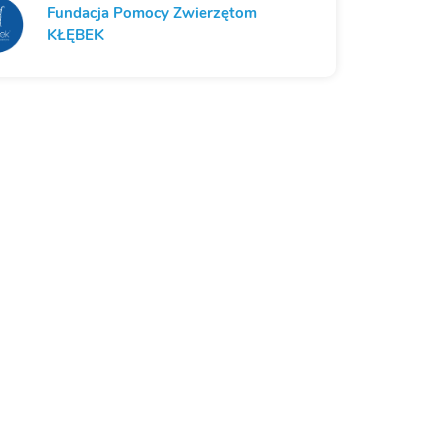
Fundacja Pomocy Zwierzętom
KŁĘBEK