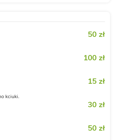
50 zł
100 zł
15 zł
 kciuki.
30 zł
50 zł