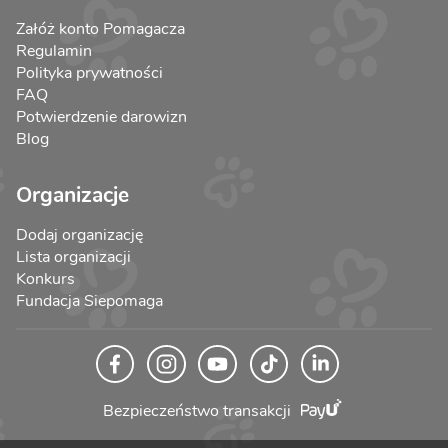
Załóż konto Pomagacza
Regulamin
Polityka prywatności
FAQ
Potwierdzenie darowizn
Blog
Organizacje
Dodaj organizację
Lista organizacji
Konkurs
Fundacja Siepomaga
Bezpieczeństwo transakcji