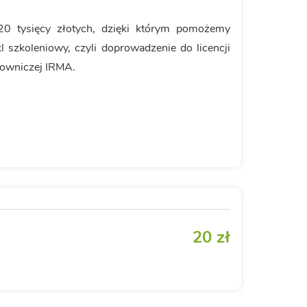
 20 tysięcy złotych, dzięki którym pomożemy
l szkoleniowy, czyli doprowadzenie do licencji
owniczej IRMA.
20 zł