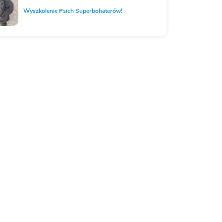
Wyszkolenie Psich Superbohaterów!