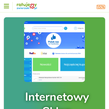
Internetowy