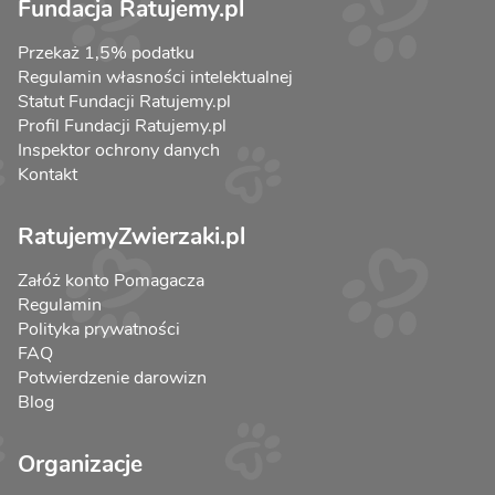
Fundacja Ratujemy.pl
Przekaż 1,5% podatku
Regulamin własności intelektualnej
Statut Fundacji Ratujemy.pl
Profil Fundacji Ratujemy.pl
Inspektor ochrony danych
Kontakt
RatujemyZwierzaki.pl
Załóż konto Pomagacza
Regulamin
Polityka prywatności
FAQ
Potwierdzenie darowizn
Blog
Organizacje