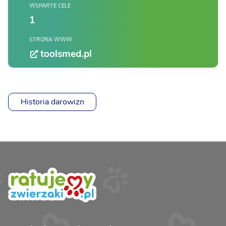
WSPARTE CELE
1
STRONA WWW
toolsmed.pl
Historia darowizn