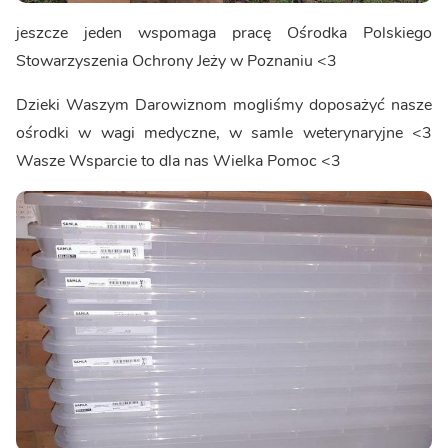
jeszcze jeden wspomaga pracę Ośrodka Polskiego
Stowarzyszenia Ochrony Jeży w Poznaniu <3
Dzieki Waszym Darowiznom mogliśmy doposażyć nasze
ośrodki w wagi medyczne, w samle weterynaryjne <3
Wasze Wsparcie to dla nas Wielka Pomoc <3