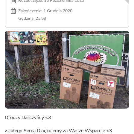
Rozpoczęcie: 16 Października 2020
Zakończenie: 1 Grudnia 2020
Godzina: 23:59
Drodzy Darczyńcy <3
z całego Serca Dziękujemy za Wasze Wsparcie <3