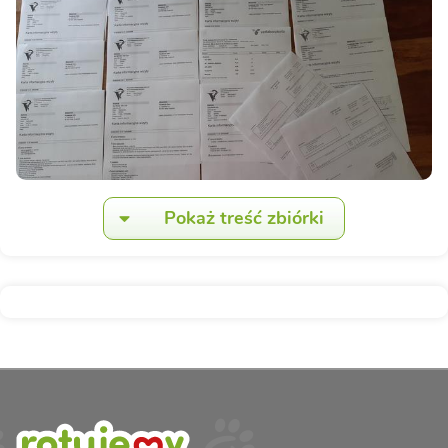
Pokaż treść zbiórki