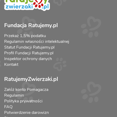
Fundacja Ratujemy.pl
Przekaż 1,5% podatku
Regulamin własności intelektualnej
Statut Fundacji Ratujemy.pl
Profil Fundacji Ratujemy.pl
Inspektor ochrony danych
Kontakt
RatujemyZwierzaki.pl
Załóż konto Pomagacza
Regulamin
Polityka prywatności
FAQ
Potwierdzenie darowizn