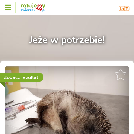
Jeże w potrzebie!
Zobacz rezultat