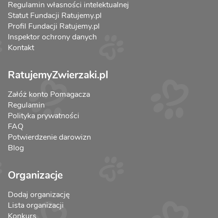
Regulamin własności intelektualnej
Statut Fundacji Ratujemy.pl
Profil Fundacji Ratujemy.pl
Inspektor ochrony danych
Kontakt
RatujemyZwierzaki.pl
Załóż konto Pomagacza
Regulamin
Polityka prywatności
FAQ
Potwierdzenie darowizn
Blog
Organizacje
Dodaj organizację
Lista organizacji
Konkurs