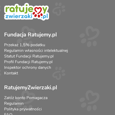
Fundacja Ratujemy.pl
Przekaż 1,5% podatku
Regulamin własności intelektualnej
Statut Fundacji Ratujemy.pl
Profil Fundacji Ratujemy.pl
Inspektor ochrony danych
Kontakt
RatujemyZwierzaki.pl
Załóż konto Pomagacza
Regulamin
Polityka prywatności
FAQ