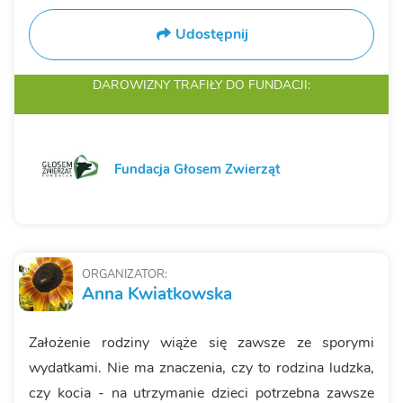
Udostępnij
DAROWIZNY TRAFIŁY
DO FUNDACJI:
Fundacja Głosem Zwierząt
ORGANIZATOR:
Anna Kwiatkowska
Założenie rodziny wiąże się zawsze ze sporymi
wydatkami. Nie ma znaczenia, czy to rodzina ludzka,
czy kocia - na utrzymanie dzieci potrzebna zawsze