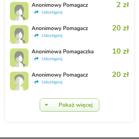
2 zł
Anonimowy Pomagacz
·
Udostępnij
20 zł
Anonimowy Pomagacz
·
Udostępnij
10 zł
Anonimowa Pomagaczka
·
Udostępnij
20 zł
Anonimowy Pomagacz
·
Udostępnij
Pokaż więcej